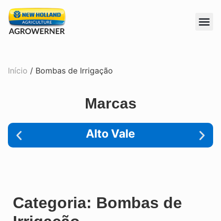
Início
/ Bombas de Irrigação
Marcas
Alto Vale
Categoria: Bombas de