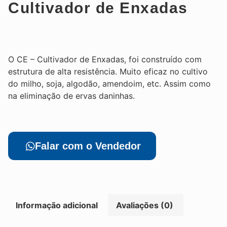
Cultivador de Enxadas
O CE – Cultivador de Enxadas, foi construído com
estrutura de alta resistência. Muito eficaz no cultivo
do milho, soja, algodão, amendoim, etc. Assim como
na eliminação de ervas daninhas.
Falar com o Vendedor
Informação adicional
Avaliações (0)