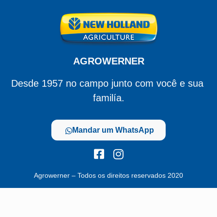
AGROWERNER
Desde 1957 no campo junto com você e sua 
familía.
Mandar um WhatsApp
Agrowerner – Todos os direitos reservados 2020