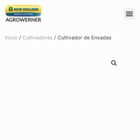
Início
/
Cultivadores
/ Cultivador de Enxadas