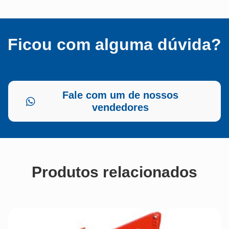
Ficou com alguma dúvida?
Fale com um de nossos
vendedores
Produtos relacionados