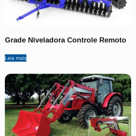
Grade Niveladora Controle Remoto
Leia mais