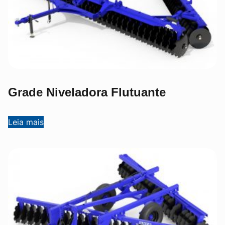
Grade Niveladora Flutuante
Leia mais