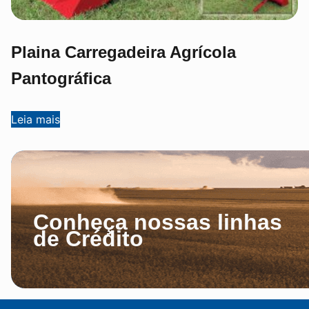
Plaina Carregadeira Agrícola
Pantográfica
Leia mais
Conheça nossas linhas
de Crédito