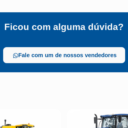
Ficou com alguma dúvida?
Fale com um de nossos vendedores