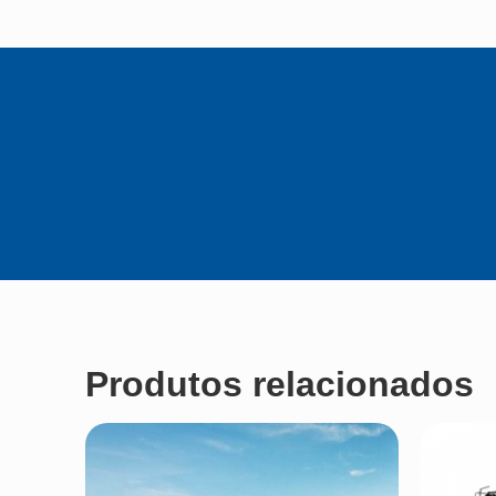
Produtos relacionados