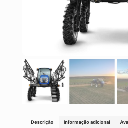
Descrição
Informação adicional
Ava