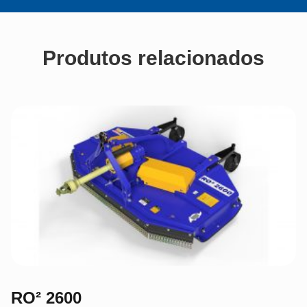
Produtos relacionados
RO² 2600