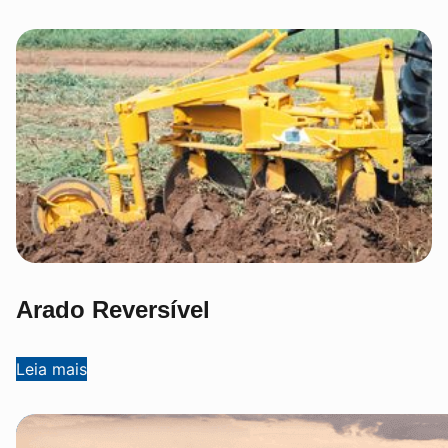
Arado Reversível
Leia mais