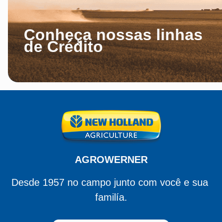
Conheça nossas linhas
de Crédito
AGROWERNER
Desde 1957 no campo junto com você e sua 
familía.