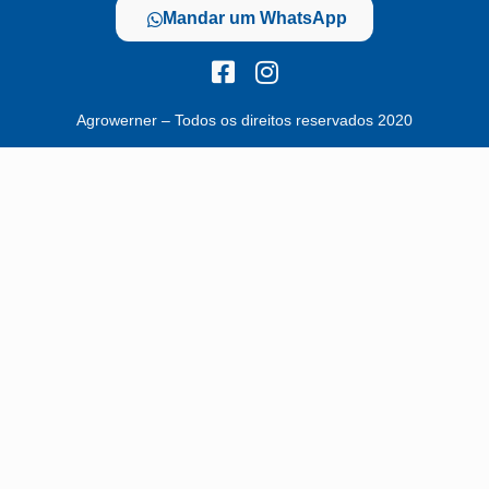
Mandar um WhatsApp
Agrowerner – Todos os direitos reservados 2020