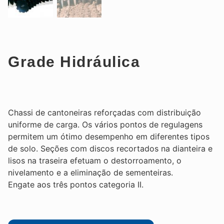
Grade Hidráulica
Chassi de cantoneiras reforçadas com distribuição
uniforme de carga. Os vários pontos de regulagens
permitem um ótimo desempenho em diferentes tipos
de solo. Seções com discos recortados na dianteira e
lisos na traseira efetuam o destorroamento, o
nivelamento e a eliminação de sementeiras.
Engate aos três pontos categoria II.