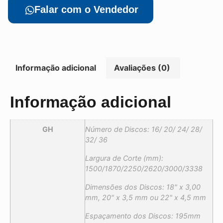
Falar com o Vendedor
Informação adicional
Avaliações (0)
Informação adicional
GH
Número de Discos: 16/ 20/ 24/ 28/
32/ 36
Largura de Corte (mm):
1500/1870/2250/2620/3000/3338
Dimensões dos Discos: 18" x 3,00
mm, 20" x 3,5 mm ou 22" x 4,5 mm
Espaçamento dos Discos: 195mm