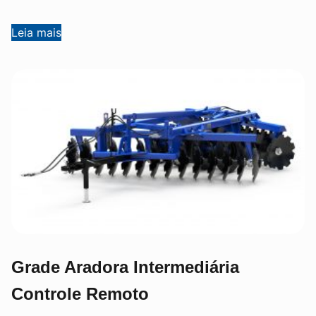
Leia mais
Grade Aradora Intermediária
Controle Remoto