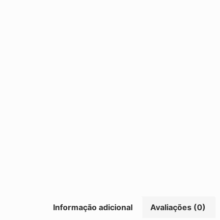
Informação adicional
Avaliações (0)