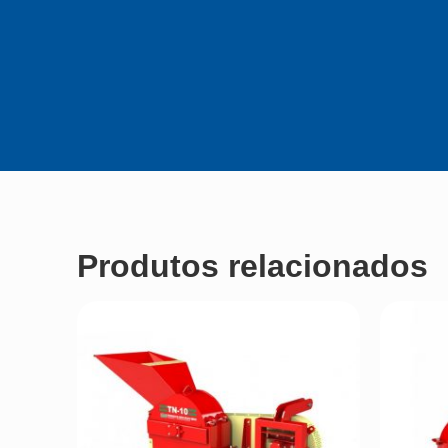
Produtos relacionados