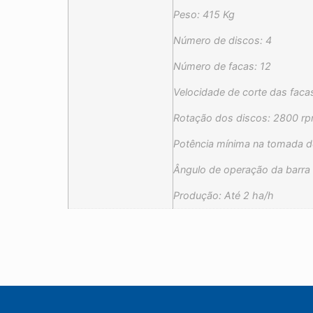
Peso: 415 Kg
Número de discos: 4
Número de facas: 12
Velocidade de corte das fac
Rotação dos discos: 2800 r
Potência mínima na tomada de
Ângulo de operação da barra d
Produção: Até 2 ha/h