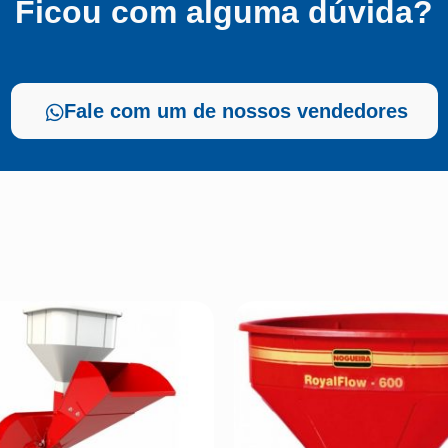
Ficou com alguma dúvida?
Fale com um de nossos vendedores