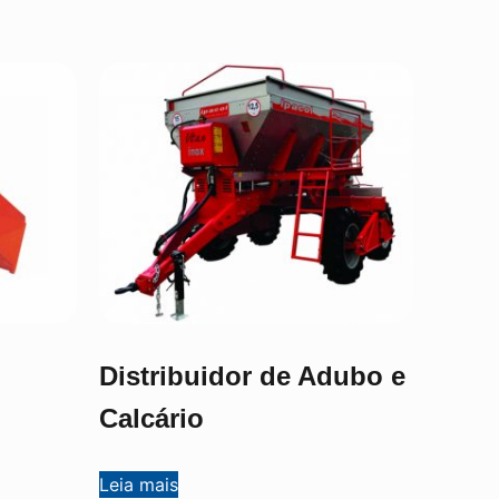
Distribuidor de Adubo e
Calcário
Leia mais