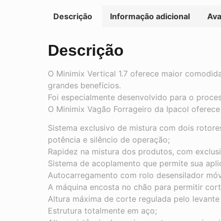
Descrição
Informação adicional
Ava
Descrição
O Minimix Vertical 1.7 oferece maior comodid
grandes benefícios.
Foi especialmente desenvolvido para o proces
O Minimix Vagão Forrageiro da Ipacol oferece 
Sistema exclusivo de mistura com dois rotore
potência e silêncio de operação;
Rapidez na mistura dos produtos, com exclusi
Sistema de acoplamento que permite sua aplic
Autocarregamento com rolo desensilador móv
A máquina encosta no chão para permitir corte
Altura máxima de corte regulada pelo levante 
Estrutura totalmente em aço;