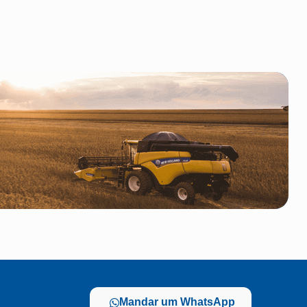
Mandar um WhatsApp