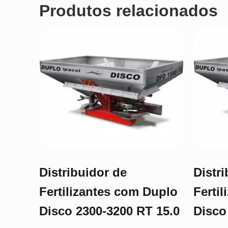
Produtos relacionados
Distribuidor de
Distr
Fertilizantes com Duplo
Ferti
Disco 2300-3200 RT 15.0
Disco