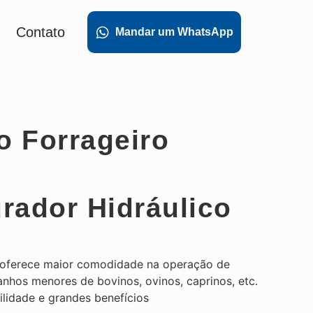
Contato
Mandar um WhatsApp
o Forrageiro
rador Hidráulico
7 oferece maior comodidade na operação de
anhos menores de bovinos, ovinos, caprinos, etc.
lidade e grandes benefícios