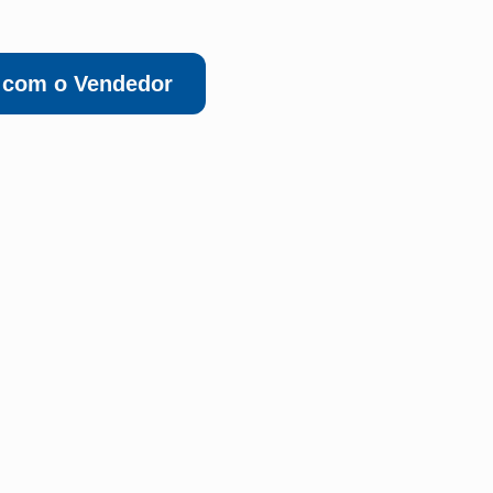
r com o Vendedor